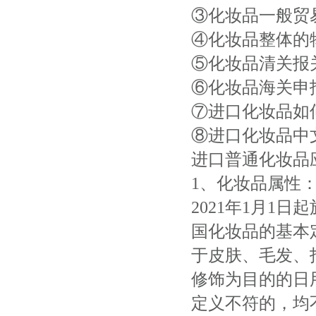
③化妆品一般贸
④化妆品整体的
⑤化妆品清关报
⑥化妆品海关申
⑦进口化妆品如
⑧进口化妆品中
进口普通化妆品
1、化妆品属性
2021年1月1
国化妆品的基本
于皮肤、毛发、
修饰为目的的日
定义不符的，均