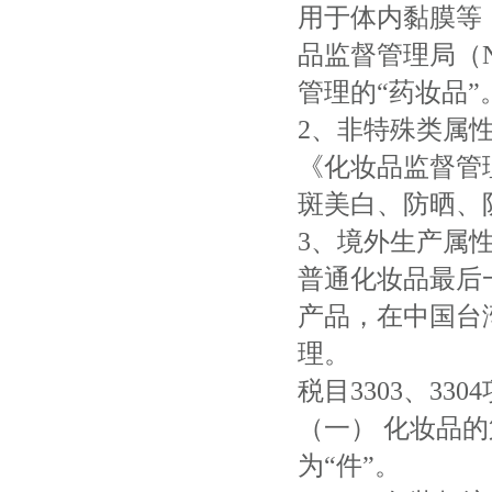
用于体内黏膜等
品监督管理局（
管理的“药妆品”
2、非特殊类属
《化妆品监督管
斑美白、防晒、
3、境外生产属
普通化妆品最后
产品，在中国台
理。
税目3303、3
（一） 化妆品
为“件”。