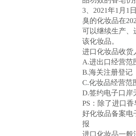
品功效的香皂仍
3、2021年1
臭的化妆品在202
可以继续生产、
该化妆品。
进口化妆品收货
A.进出口经营范
B.海关注册登记
C.化妆品经营范
D.签约电子口岸
PS：除了进口
好化妆品备案电
报
进口化妆品一般