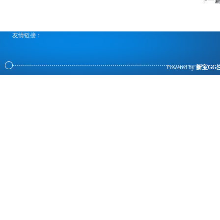
下一
友情链接：
Powered by
新宝GG