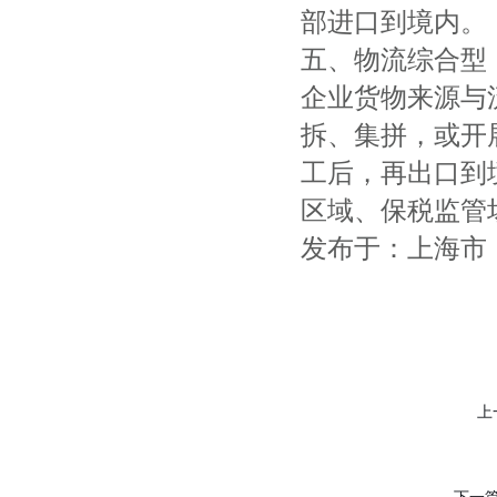
部进口到境内。
五、物流综合型
企业货物来源与
拆、集拼，或开
工后，再出口到
区域、保税监管
发布于：上海市
上