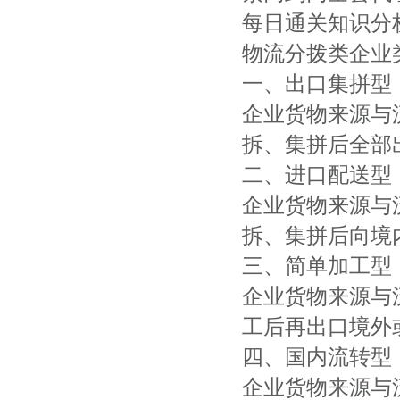
每日通关知识分
物流分拨类企业
一、出口集拼型
企业货物来源与
拆、集拼后全部
二、进口配送型
企业货物来源与
拆、集拼后向境
三、简单加工型
企业货物来源与
工后再出口境外
四、国内流转型
企业货物来源与