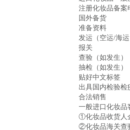
注册化妆品备案
国外备货
准备资料
发运（空运/海运
报关
查验（如发生）
抽检（如发生）
贴好中文标签
出具国内检验检
合法销售
一般进口化妆品
①化妆品收货人
②化妆品海关查