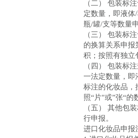
（二） 包装标
定数量，即液体
瓶/罐/支等数量
（三） 包装标
的换算关系申报
积；按照有独立
（四） 包装标注
一法定数量，即
标注的化妆品，
照“片"或”张“
（五） 其他包
行申报。
进口化妆品申报